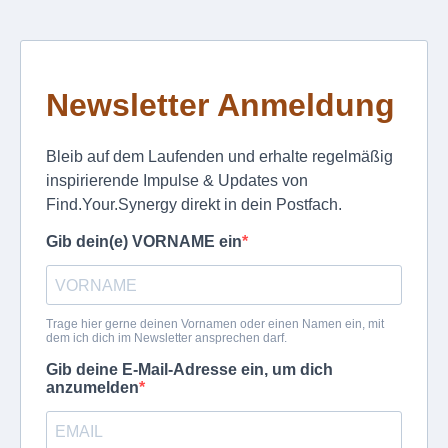
Newsletter Anmeldung
Bleib auf dem Laufenden und erhalte regelmäßig
inspirierende Impulse & Updates von
Find.Your.Synergy direkt in dein Postfach.
Gib dein(e) VORNAME ein
Trage hier gerne deinen Vornamen oder einen Namen ein, mit
dem ich dich im Newsletter ansprechen darf.
Gib deine E-Mail-Adresse ein, um dich
anzumelden