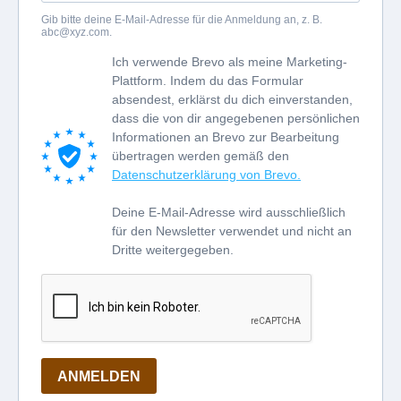
Gib bitte deine E-Mail-Adresse für die Anmeldung an, z. B.
abc@xyz.com
.
Ich verwende Brevo als meine Marketing-
Plattform. Indem du das Formular
absendest, erklärst du dich einverstanden,
dass die von dir angegebenen persönlichen
Informationen an Brevo zur Bearbeitung
übertragen werden gemäß den
Datenschutzerklärung von Brevo.
Deine E-Mail-Adresse wird ausschließlich
für den Newsletter verwendet und nicht an
Dritte weitergegeben.
ANMELDEN